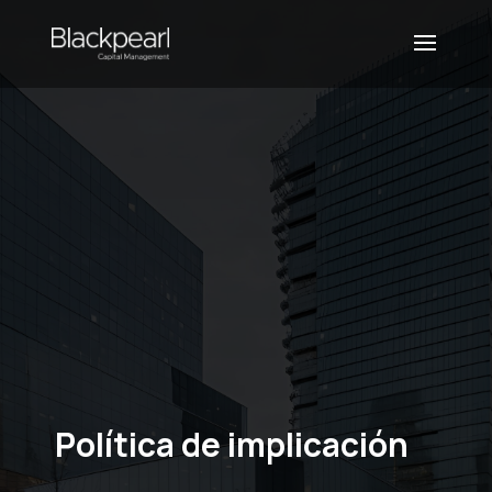
Política de implicación