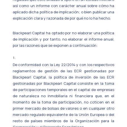
así como un informe con carácter anual sobre cómo ha
aplicado dicha política de implicación; o bien publicar una
explicación clara y razonada de por qué no lo ha hecho.
Blackpearl Capital ha optado por no elaborar una política
de implicación y por tanto, no elaborar el informe anual,
por las razones que se exponen a continuación:
De conformidad con la Ley 22/2014 y con los respectivos
reglamentos de gestión de las ECR gestionadas por
Blackpearl Capital, la política de inversión de las ECR
gestionadas por Blackpearl Capital consiste en la toma
de participaciones temporales en el capital de empresas
de naturaleza no inmobiliaria ni financiera que, en el
momento de la toma de participación, no coticen en el
primer mercado de bolsas de valores o en cualquier otro
mercado regulado equivalente de la Unión Europea o del
resto de países miembros de la Organización para la